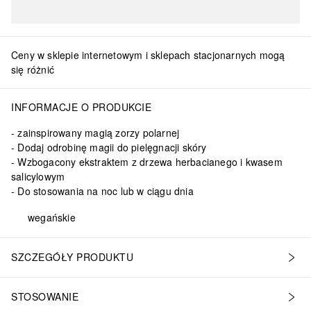
Ceny w sklepie internetowym i sklepach stacjonarnych mogą
się różnić
INFORMACJE O PRODUKCIE
zainspirowany magią zorzy polarnej
Dodaj odrobinę magii do pielęgnacji skóry
Wzbogacony ekstraktem z drzewa herbacianego i kwasem
salicylowym
Do stosowania na noc lub w ciągu dnia
wegańskie
SZCZEGÓŁY PRODUKTU
STOSOWANIE