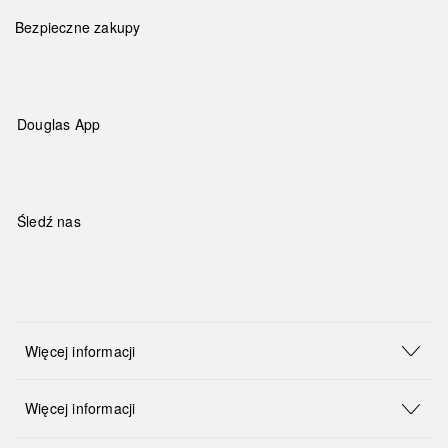
Bezpieczne zakupy
Douglas App
Śledź nas
Więcej informacji
Więcej informacji