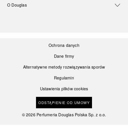
O Douglas
Ochrona danych
Dane firmy
Alternatywne metody rozwiązywania sporów
Regulamin
Ustawienia plików cookies
ODSTĄPIENIE OD UMOWY
©
2026
Perfumeria Douglas Polska Sp. z o.o.