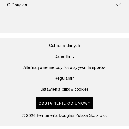
O Douglas
Ochrona danych
Dane firmy
Alternatywne metody rozwiązywania sporów
Regulamin
Ustawienia plików cookies
ODSTĄPIENIE OD UMOWY
©
2026
Perfumeria Douglas Polska Sp. z o.o.