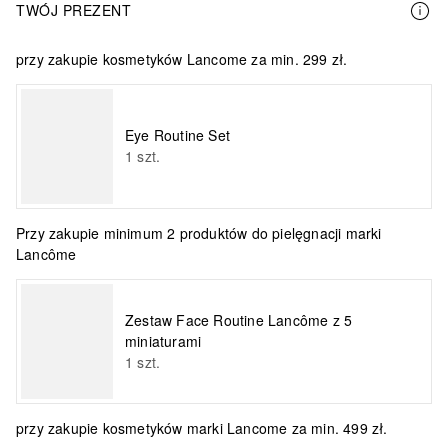
TWÓJ PREZENT
przy zakupie kosmetyków Lancome za min. 299 zł.
Eye Routine Set
1
szt.
Przy zakupie minimum 2 produktów do pielęgnacji marki
Lancôme
Zestaw Face Routine Lancôme z 5
miniaturami
1
szt.
przy zakupie kosmetyków marki Lancome za min. 499 zł.