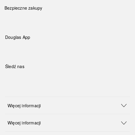
Bezpieczne zakupy
Douglas App
Śledź nas
Więcej informacji
Więcej informacji