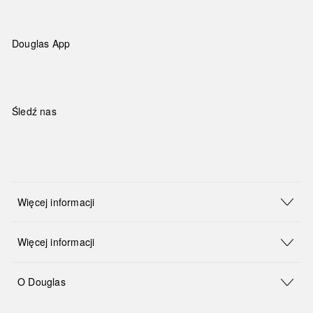
Douglas App
Śledź nas
Więcej informacji
Więcej informacji
O Douglas