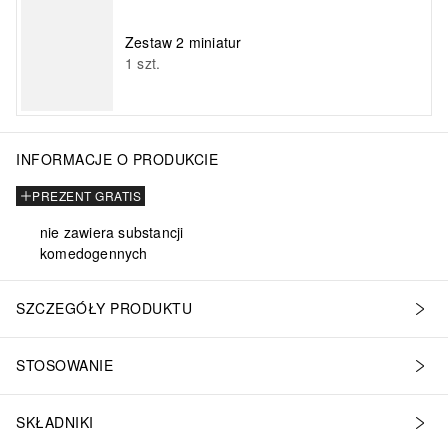
Zestaw 2 miniatur
1
szt.
INFORMACJE O PRODUKCIE
PREZENT GRATIS
nie zawiera substancji
komedogennych
SZCZEGÓŁY PRODUKTU
STOSOWANIE
SKŁADNIKI