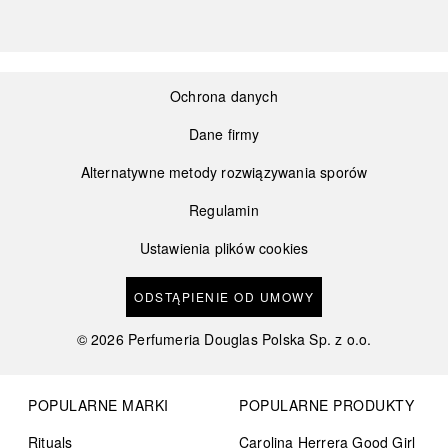
Ochrona danych
Dane firmy
Alternatywne metody rozwiązywania sporów
Regulamin
Ustawienia plików cookies
ODSTĄPIENIE OD UMOWY
©
2026
Perfumeria Douglas Polska Sp. z o.o.
POPULARNE MARKI
POPULARNE PRODUKTY
Rituals
Carolina Herrera Good Girl