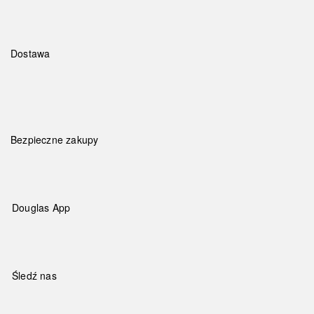
Dostawa
Bezpieczne zakupy
Douglas App
Śledź nas