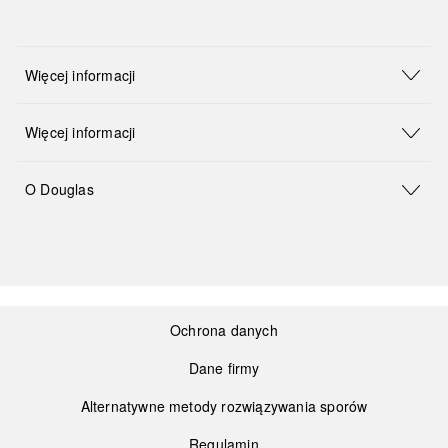
Więcej informacji
Więcej informacji
O Douglas
Ochrona danych
Dane firmy
Alternatywne metody rozwiązywania sporów
Regulamin