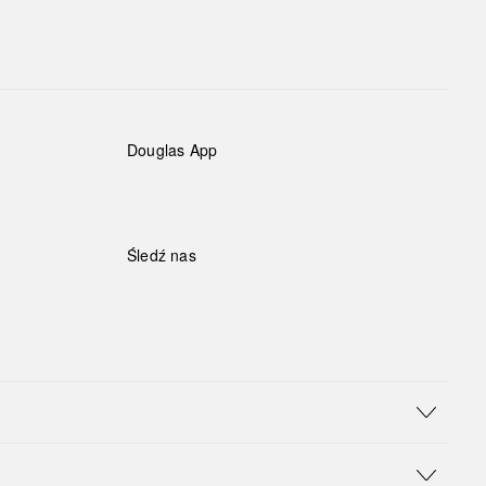
Douglas App
Śledź nas