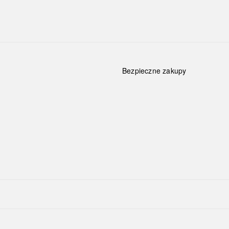
Bezpieczne zakupy