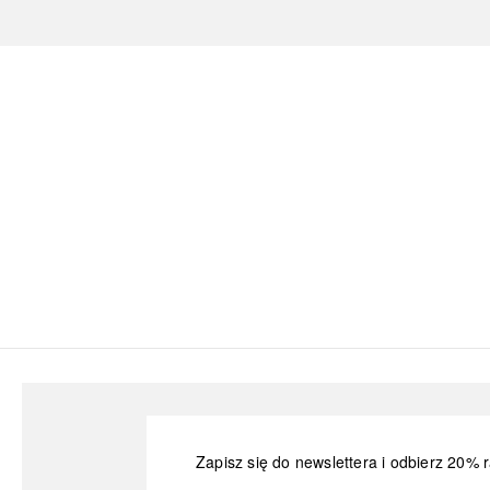
Zapisz się do newslettera i odbierz 20% r