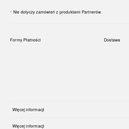
Nie dotyczy zamówień z produktami Partnerów.
¹
Formy Płatności
Dostawa
Więcej informacji
Więcej informacji