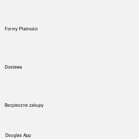
Formy Płatności
Dostawa
Bezpieczne zakupy
Douglas App