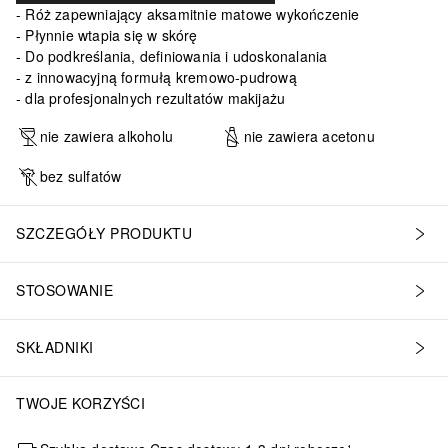
Róż zapewniający aksamitnie matowe wykończenie
Płynnie wtapia się w skórę
Do podkreślania, definiowania i udoskonalania
z innowacyjną formułą kremowo-pudrową
dla profesjonalnych rezultatów makijażu
nie zawiera alkoholu
nie zawiera acetonu
bez sulfatów
SZCZEGÓŁY PRODUKTU
STOSOWANIE
SKŁADNIKI
TWOJE KORZYŚCI