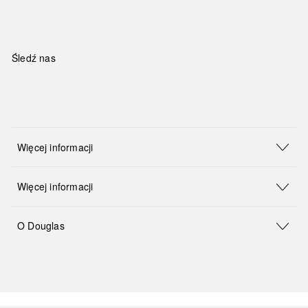
Śledź nas
Więcej informacji
Więcej informacji
O Douglas