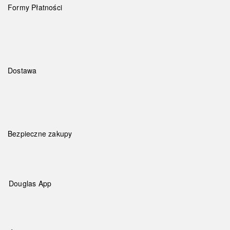
Formy Płatności
Dostawa
Bezpieczne zakupy
Douglas App