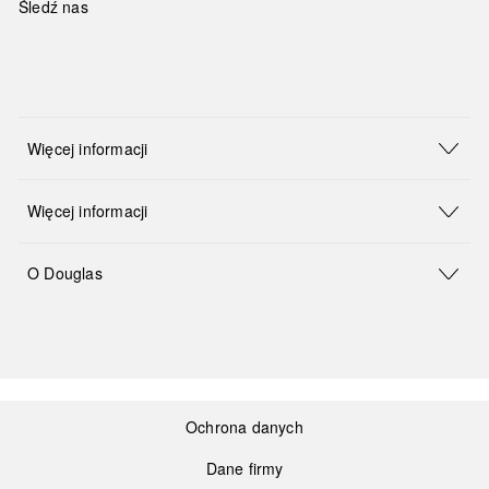
Śledź nas
Więcej informacji
Więcej informacji
O Douglas
Ochrona danych
Dane firmy