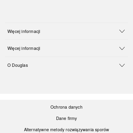
Więcej informacji
Więcej informacji
O Douglas
Ochrona danych
Dane firmy
Alternatywne metody rozwiązywania sporów