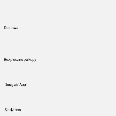
Dostawa
Bezpieczne zakupy
Douglas App
Śledź nas