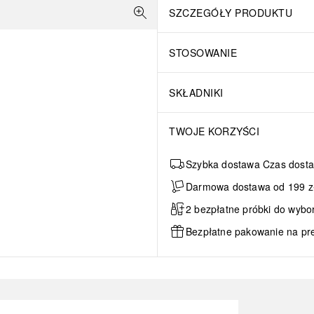
SZCZEGÓŁY PRODUKTU
STOSOWANIE
SKŁADNIKI
TWOJE KORZYŚCI
Szybka dostawa Czas dosta
Darmowa dostawa od 199 zł 
2 bezpłatne próbki do wybo
Bezpłatne pakowanie na pr