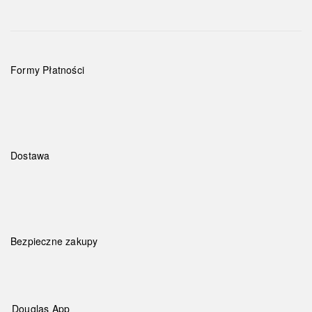
Formy Płatności
Dostawa
Bezpieczne zakupy
Douglas App