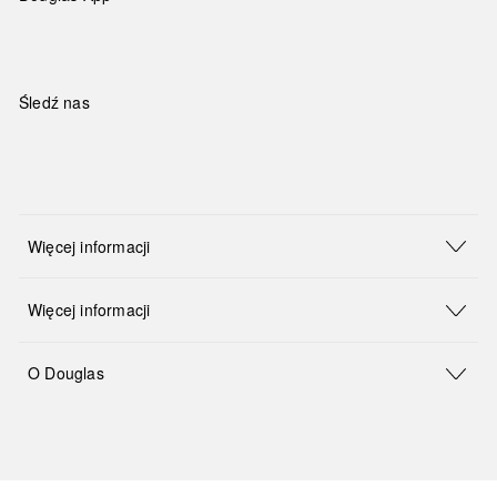
Śledź nas
Więcej informacji
Więcej informacji
O Douglas