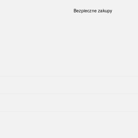
Bezpieczne zakupy