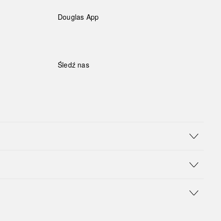
Douglas App
Śledź nas