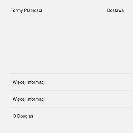
Formy Płatności
Dostawa
Więcej informacji
Więcej informacji
O Douglas