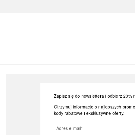
Zapisz się do newslettera i odbierz 20% r
Otrzymuj informacje o najlepszych prom
kody rabatowe i ekskluzywne oferty.
Adres e-mail
*