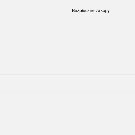
Bezpieczne zakupy