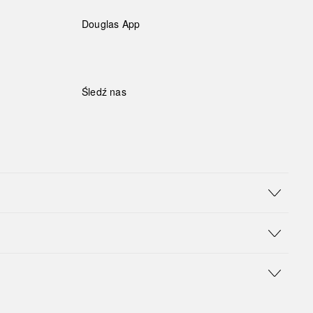
Douglas App
Śledź nas