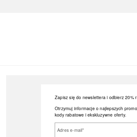
Zapisz się do newslettera i odbierz 20% r
Otrzymuj informacje o najlepszych prom
kody rabatowe i ekskluzywne oferty.
Adres e-mail
*