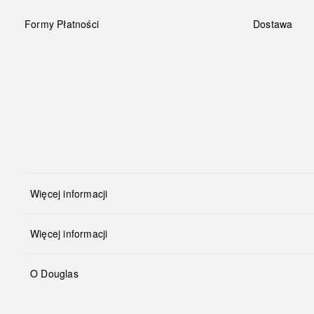
Formy Płatności
Dostawa
Więcej informacji
Więcej informacji
O Douglas