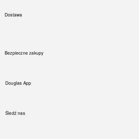
Dostawa
Bezpieczne zakupy
Douglas App
Śledź nas