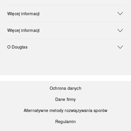
Więcej informacji
Więcej informacji
O Douglas
Ochrona danych
Dane firmy
Alternatywne metody rozwiązywania sporów
Regulamin