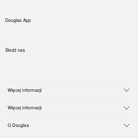
Douglas App
Śledź nas
Więcej informacji
Więcej informacji
O Douglas