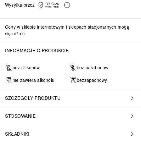
Wysyłka przez
Ceny w sklepie internetowym i sklepach stacjonarnych mogą
się różnić
INFORMACJE O PRODUKCIE
bez silikonów
bez parabenów
nie zawiera alkoholu
bezzapachowy
SZCZEGÓŁY PRODUKTU
STOSOWANIE
SKŁADNIKI