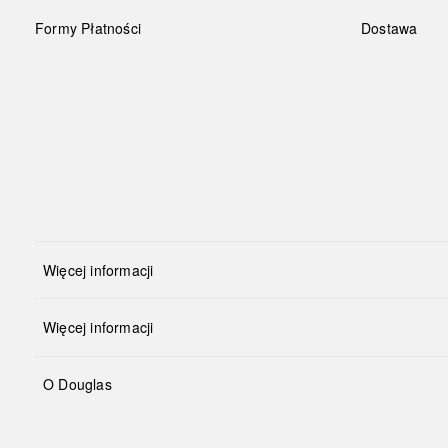
Formy Płatności
Dostawa
Więcej informacji
Więcej informacji
O Douglas