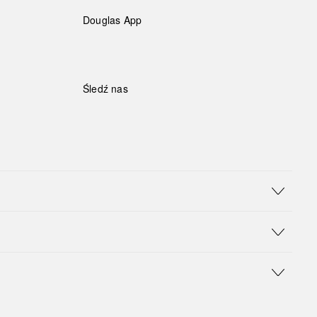
Douglas App
Śledź nas