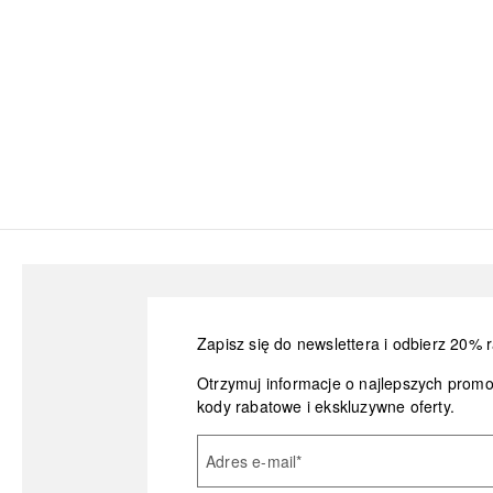
Zapisz się do newslettera i odbierz 20% r
Otrzymuj informacje o najlepszych prom
kody rabatowe i ekskluzywne oferty.
Adres e-mail
*