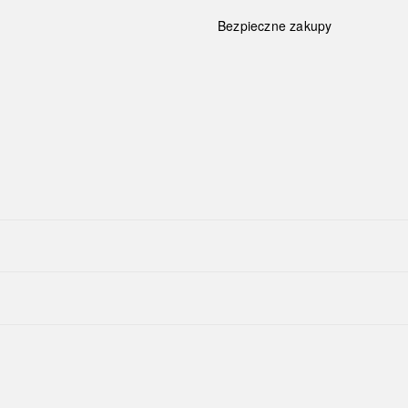
Bezpieczne zakupy