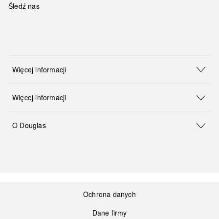
Śledź nas
Więcej informacji
Więcej informacji
O Douglas
Ochrona danych
Dane firmy