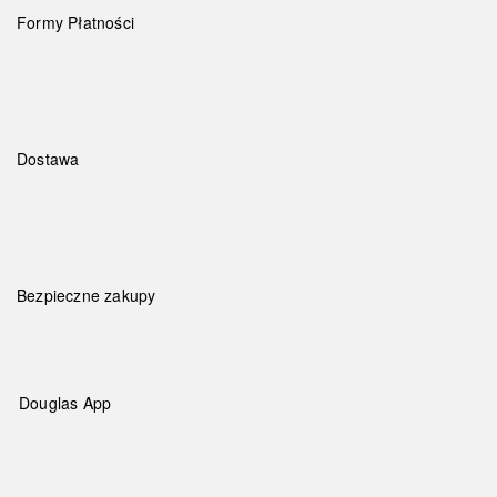
Formy Płatności
Dostawa
Bezpieczne zakupy
Douglas App