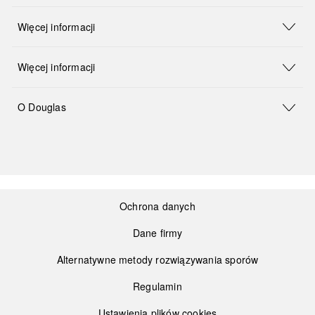
Więcej informacji
Więcej informacji
O Douglas
Ochrona danych
Dane firmy
Alternatywne metody rozwiązywania sporów
Regulamin
Ustawienia plików cookies