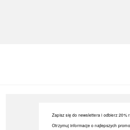
Zapisz się do newslettera i odbierz 20% r
Otrzymuj informacje o najlepszych prom