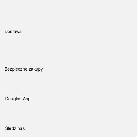
Dostawa
Bezpieczne zakupy
Douglas App
Śledź nas