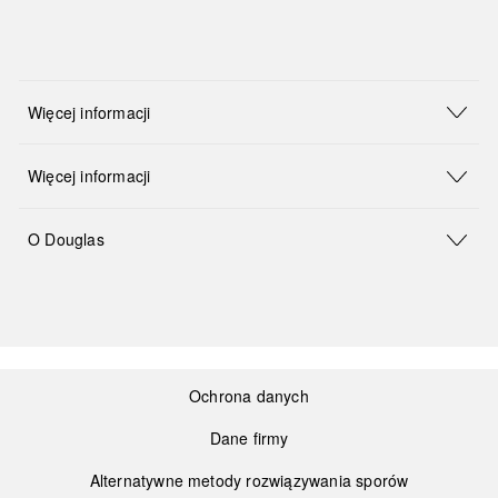
Więcej informacji
Więcej informacji
O Douglas
Ochrona danych
Dane firmy
Alternatywne metody rozwiązywania sporów