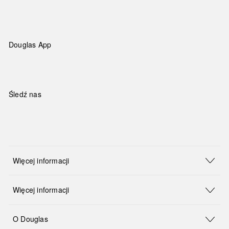
Douglas App
Śledź nas
Więcej informacji
Więcej informacji
O Douglas