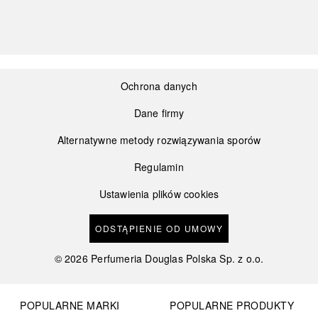
Ochrona danych
Dane firmy
Alternatywne metody rozwiązywania sporów
Regulamin
Ustawienia plików cookies
ODSTĄPIENIE OD UMOWY
©
2026
Perfumeria Douglas Polska Sp. z o.o.
POPULARNE MARKI
POPULARNE PRODUKTY