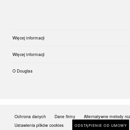
Więcej informacji
Więcej informacji
O Douglas
Ochrona danych
Dane firmy
Alternatywne metody ro
Ustawienia plików cookies
ODSTĄPIENIE OD UMOWY