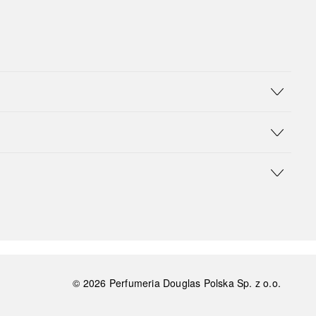
©
2026
Perfumeria Douglas Polska Sp. z o.o.