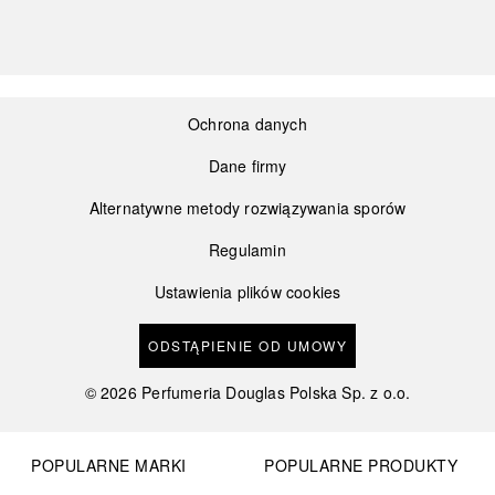
Ochrona danych
Dane firmy
Alternatywne metody rozwiązywania sporów
Regulamin
Ustawienia plików cookies
ODSTĄPIENIE OD UMOWY
©
2026
Perfumeria Douglas Polska Sp. z o.o.
POPULARNE MARKI
POPULARNE PRODUKTY