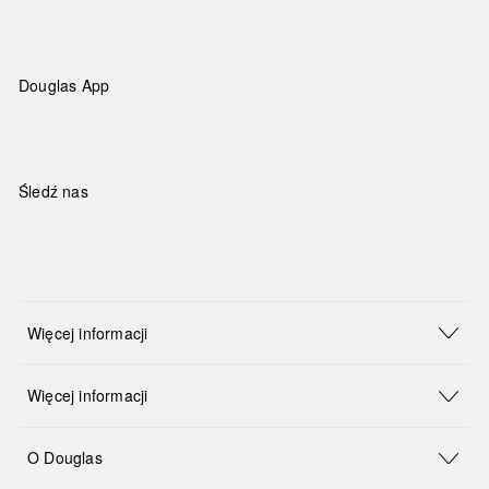
Douglas App
Śledź nas
Więcej informacji
Więcej informacji
O Douglas