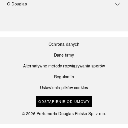
O Douglas
Ochrona danych
Dane firmy
Alternatywne metody rozwiązywania sporów
Regulamin
Ustawienia plików cookies
ODSTĄPIENIE OD UMOWY
©
2026
Perfumeria Douglas Polska Sp. z o.o.