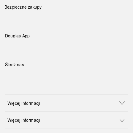
Bezpieczne zakupy
Douglas App
Śledź nas
Więcej informacji
Więcej informacji