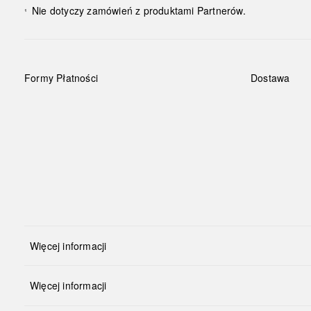
Nie dotyczy zamówień z produktami Partnerów.
¹
Formy Płatności
Dostawa
Więcej informacji
Więcej informacji