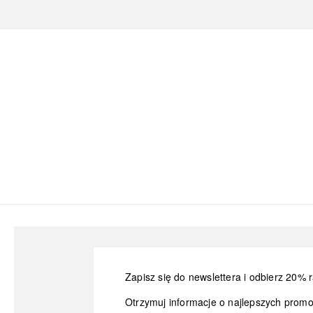
Zapisz się do newslettera i odbierz 20% r
Otrzymuj informacje o najlepszych prom