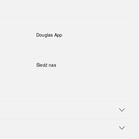
Douglas App
Śledź nas