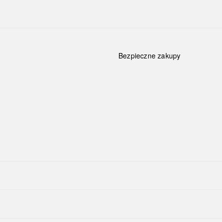
Bezpieczne zakupy