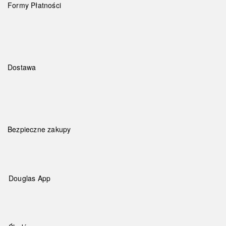
Formy Płatności
Dostawa
Bezpieczne zakupy
Douglas App