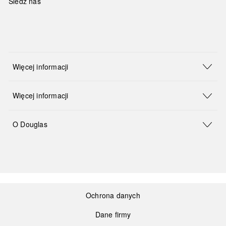
Śledź nas
Więcej informacji
Więcej informacji
O Douglas
Ochrona danych
Dane firmy