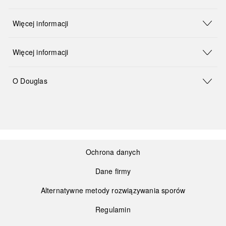
Więcej informacji
Więcej informacji
O Douglas
Ochrona danych
Dane firmy
Alternatywne metody rozwiązywania sporów
Regulamin