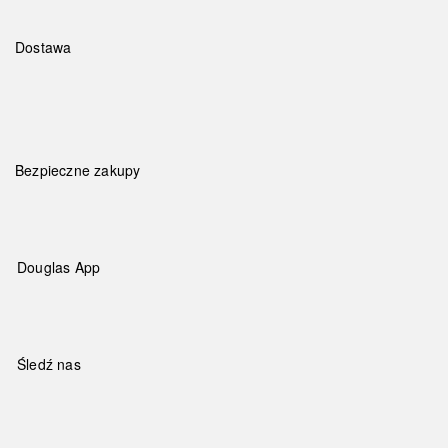
Dostawa
Bezpieczne zakupy
Douglas App
Śledź nas