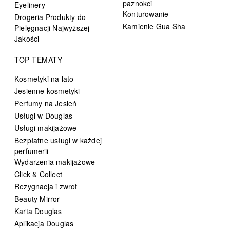
paznokci
Eyelinery
Konturowanie
Drogeria Produkty do
Kamienie Gua Sha
Pielęgnacji Najwyższej
Jakości
TOP TEMATY
Kosmetyki na lato
Jesienne kosmetyki
Perfumy na Jesień
Usługi w Douglas
Usługi makijażowe
Bezpłatne usługi w każdej
perfumerii
Wydarzenia makijażowe
Click & Collect
Rezygnacja i zwrot
Beauty Mirror
Karta Douglas
Aplikacja Douglas