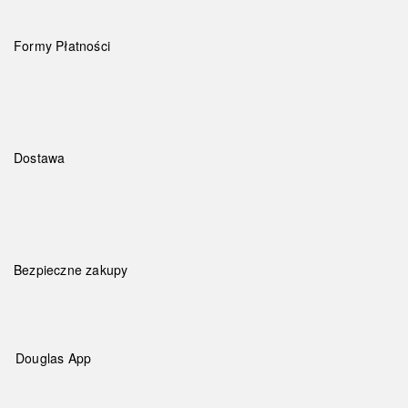
Formy Płatności
Dostawa
Bezpieczne zakupy
Douglas App