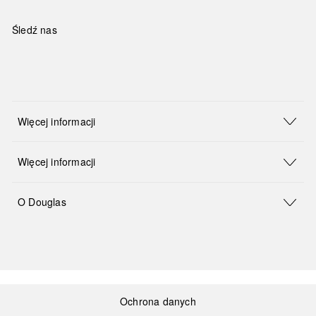
Śledź nas
Więcej informacji
Więcej informacji
O Douglas
Ochrona danych