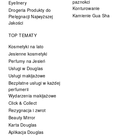
paznokci
Eyelinery
Konturowanie
Drogeria Produkty do
Kamienie Gua Sha
Pielęgnacji Najwyższej
Jakości
TOP TEMATY
Kosmetyki na lato
Jesienne kosmetyki
Perfumy na Jesień
Usługi w Douglas
Usługi makijażowe
Bezpłatne usługi w każdej
perfumerii
Wydarzenia makijażowe
Click & Collect
Rezygnacja i zwrot
Beauty Mirror
Karta Douglas
Aplikacja Douglas