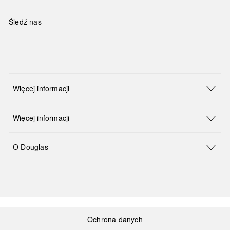
Śledź nas
Więcej informacji
Więcej informacji
O Douglas
Ochrona danych