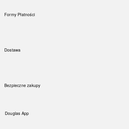
Formy Płatności
Dostawa
Bezpieczne zakupy
Douglas App