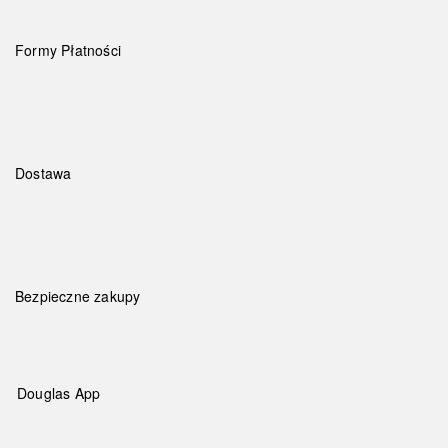
Formy Płatności
Dostawa
Bezpieczne zakupy
Douglas App