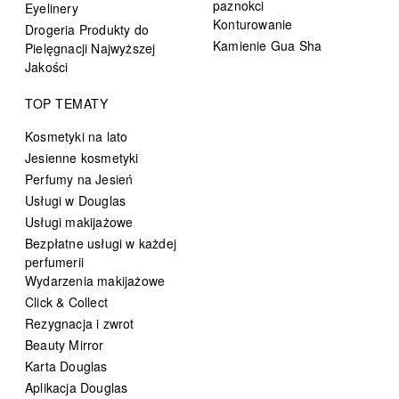
paznokci
Eyelinery
Konturowanie
Drogeria Produkty do
Kamienie Gua Sha
Pielęgnacji Najwyższej
Jakości
TOP TEMATY
Kosmetyki na lato
Jesienne kosmetyki
Perfumy na Jesień
Usługi w Douglas
Usługi makijażowe
Bezpłatne usługi w każdej
perfumerii
Wydarzenia makijażowe
Click & Collect
Rezygnacja i zwrot
Beauty Mirror
Karta Douglas
Aplikacja Douglas