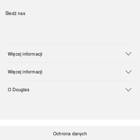
Śledź nas
Więcej informacji
Więcej informacji
O Douglas
Ochrona danych