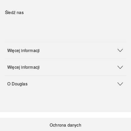
Śledź nas
Więcej informacji
Więcej informacji
O Douglas
Ochrona danych