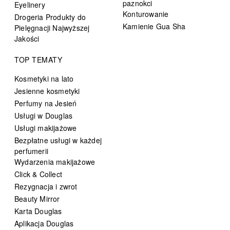
paznokci
Eyelinery
Konturowanie
Drogeria Produkty do
Kamienie Gua Sha
Pielęgnacji Najwyższej
Jakości
TOP TEMATY
Kosmetyki na lato
Jesienne kosmetyki
Perfumy na Jesień
Usługi w Douglas
Usługi makijażowe
Bezpłatne usługi w każdej
perfumerii
Wydarzenia makijażowe
Click & Collect
Rezygnacja i zwrot
Beauty Mirror
Karta Douglas
Aplikacja Douglas