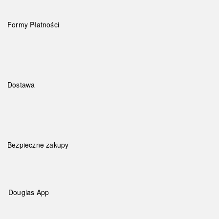
Formy Płatności
Dostawa
Bezpieczne zakupy
Douglas App