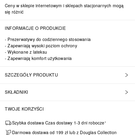
Ceny w sklepie internetowym i sklepach stacjonarnych mogą
się różnić
INFORMACJE O PRODUKCIE
Prezerwatywy do codziennego stosowania
Zapewniają wysoki poziom ochrony
Wykonane z lateksu
Zapewniają komfort użytkowania
SZCZEGÓŁY PRODUKTU
SKŁADNIKI
TWOJE KORZYŚCI
Szybka dostawa Czas dostawy 1-3 dni robocze¹
Darmowa dostawa od 199 zł lub z Douglas Collection