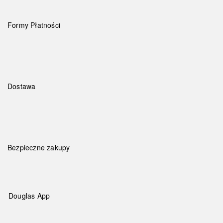
Formy Płatności
Dostawa
Bezpieczne zakupy
Douglas App