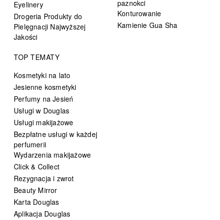
paznokci
Eyelinery
Konturowanie
Drogeria Produkty do
Kamienie Gua Sha
Pielęgnacji Najwyższej
Jakości
TOP TEMATY
Kosmetyki na lato
Jesienne kosmetyki
Perfumy na Jesień
Usługi w Douglas
Usługi makijażowe
Bezpłatne usługi w każdej
perfumerii
Wydarzenia makijażowe
Click & Collect
Rezygnacja i zwrot
Beauty Mirror
Karta Douglas
Aplikacja Douglas