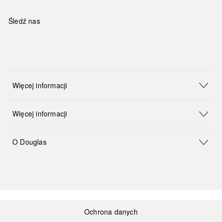
Śledź nas
Więcej informacji
Więcej informacji
O Douglas
Ochrona danych