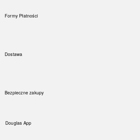
Formy Płatności
Dostawa
Bezpieczne zakupy
Douglas App