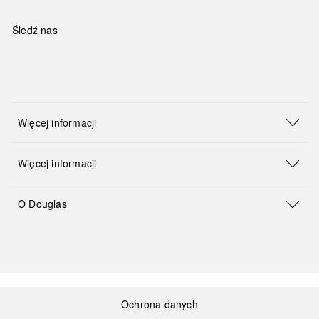
Śledź nas
Więcej informacji
Więcej informacji
O Douglas
Ochrona danych