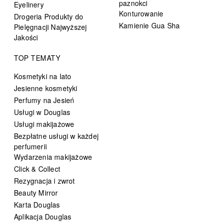
paznokci
Eyelinery
Konturowanie
Drogeria Produkty do
Kamienie Gua Sha
Pielęgnacji Najwyższej
Jakości
TOP TEMATY
Kosmetyki na lato
Jesienne kosmetyki
Perfumy na Jesień
Usługi w Douglas
Usługi makijażowe
Bezpłatne usługi w każdej
perfumerii
Wydarzenia makijażowe
Click & Collect
Rezygnacja i zwrot
Beauty Mirror
Karta Douglas
Aplikacja Douglas