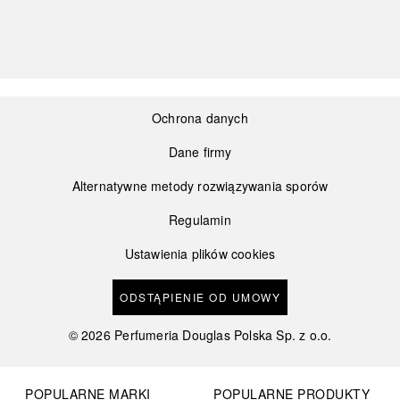
Ochrona danych
Dane firmy
Alternatywne metody rozwiązywania sporów
Regulamin
Ustawienia plików cookies
ODSTĄPIENIE OD UMOWY
©
2026
Perfumeria Douglas Polska Sp. z o.o.
POPULARNE MARKI
POPULARNE PRODUKTY