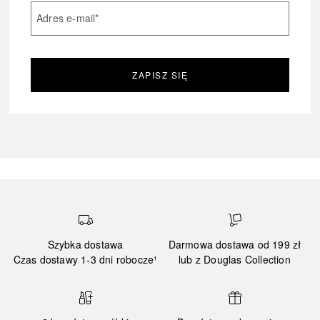
Adres e-mail
*
ZAPISZ SIĘ
Szybka dostawa
Darmowa dostawa od 199 zł
Czas dostawy 1-3 dni robocze¹
lub z Douglas Collection