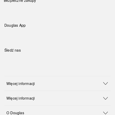
Bezpieczne zakupy
Douglas App
Śledź nas
Więcej informacji
Więcej informacji
O Douglas