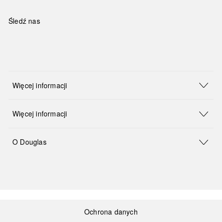
Śledź nas
Więcej informacji
Więcej informacji
O Douglas
Ochrona danych