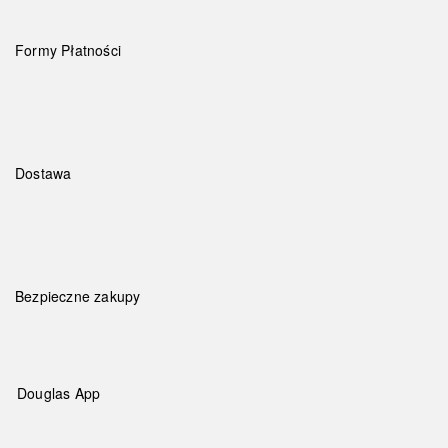
Formy Płatności
Dostawa
Bezpieczne zakupy
Douglas App