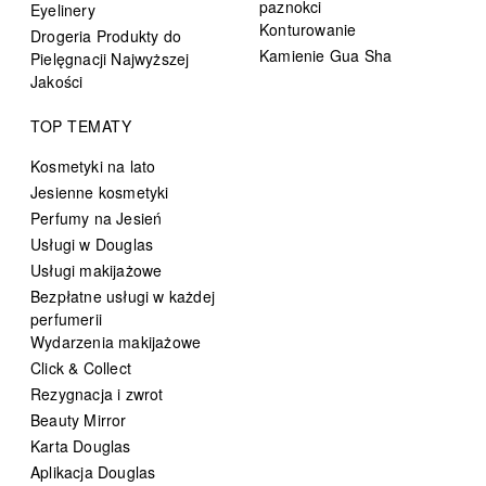
paznokci
Eyelinery
Konturowanie
Drogeria Produkty do
Kamienie Gua Sha
Pielęgnacji Najwyższej
Jakości
TOP TEMATY
Kosmetyki na lato
Jesienne kosmetyki
Perfumy na Jesień
Usługi w Douglas
Usługi makijażowe
Bezpłatne usługi w każdej
perfumerii
Wydarzenia makijażowe
Click & Collect
Rezygnacja i zwrot
Beauty Mirror
Karta Douglas
Aplikacja Douglas