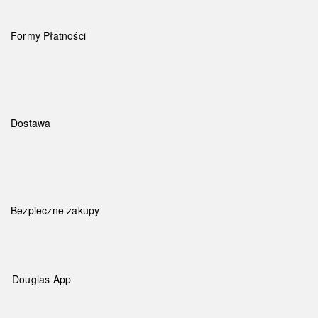
Formy Płatności
Dostawa
Bezpieczne zakupy
Douglas App