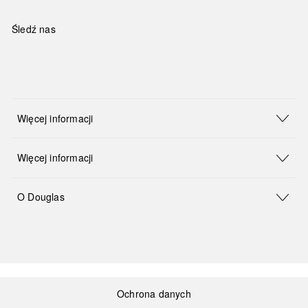
Śledź nas
Więcej informacji
Więcej informacji
O Douglas
Ochrona danych