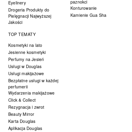
paznokci
Eyelinery
Konturowanie
Drogeria Produkty do
Kamienie Gua Sha
Pielęgnacji Najwyższej
Jakości
TOP TEMATY
Kosmetyki na lato
Jesienne kosmetyki
Perfumy na Jesień
Usługi w Douglas
Usługi makijażowe
Bezpłatne usługi w każdej
perfumerii
Wydarzenia makijażowe
Click & Collect
Rezygnacja i zwrot
Beauty Mirror
Karta Douglas
Aplikacja Douglas