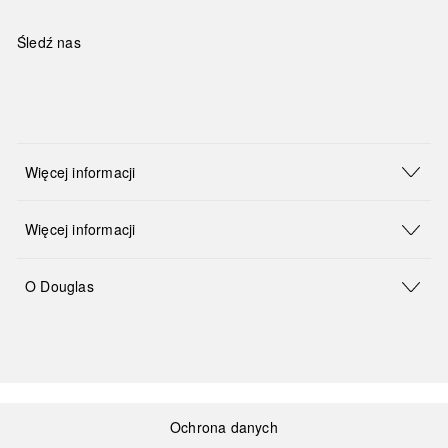
Śledź nas
Więcej informacji
Więcej informacji
O Douglas
Ochrona danych