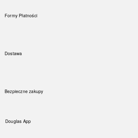
Formy Płatności
Dostawa
Bezpieczne zakupy
Douglas App