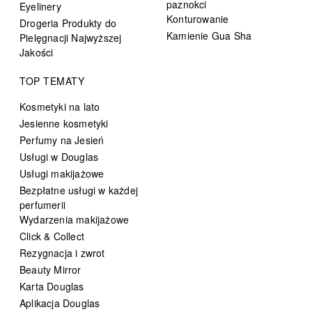
paznokci
Eyelinery
Konturowanie
Drogeria Produkty do
Kamienie Gua Sha
Pielęgnacji Najwyższej
Jakości
TOP TEMATY
Kosmetyki na lato
Jesienne kosmetyki
Perfumy na Jesień
Usługi w Douglas
Usługi makijażowe
Bezpłatne usługi w każdej
perfumerii
Wydarzenia makijażowe
Click & Collect
Rezygnacja i zwrot
Beauty Mirror
Karta Douglas
Aplikacja Douglas