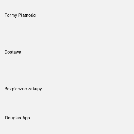
Formy Płatności
Dostawa
Bezpieczne zakupy
Douglas App