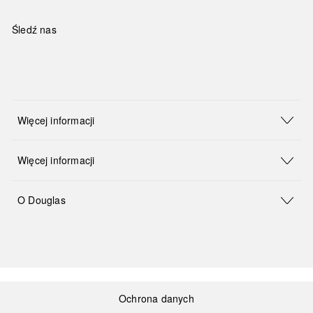
Śledź nas
Więcej informacji
Więcej informacji
O Douglas
Ochrona danych