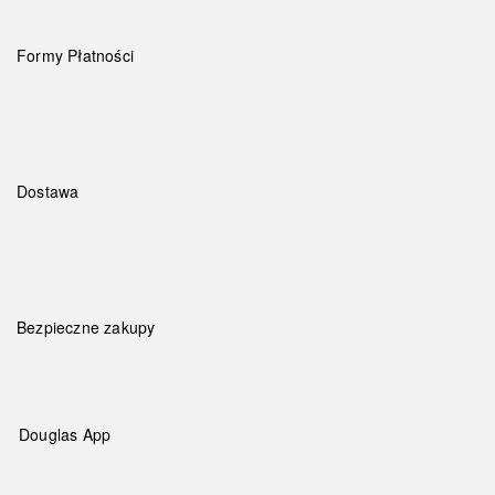
Formy Płatności
Dostawa
Bezpieczne zakupy
Douglas App