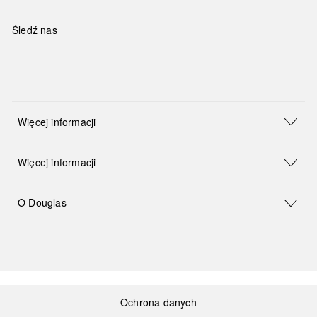
Śledź nas
Więcej informacji
Więcej informacji
O Douglas
Ochrona danych