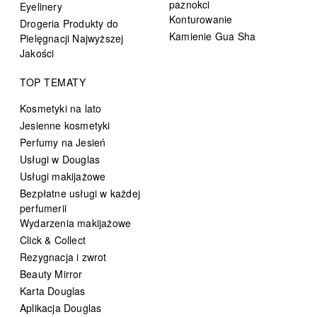
paznokci
Eyelinery
Konturowanie
Drogeria Produkty do
Kamienie Gua Sha
Pielęgnacji Najwyższej
Jakości
TOP TEMATY
Kosmetyki na lato
Jesienne kosmetyki
Perfumy na Jesień
Usługi w Douglas
Usługi makijażowe
Bezpłatne usługi w każdej
perfumerii
Wydarzenia makijażowe
Click & Collect
Rezygnacja i zwrot
Beauty Mirror
Karta Douglas
Aplikacja Douglas