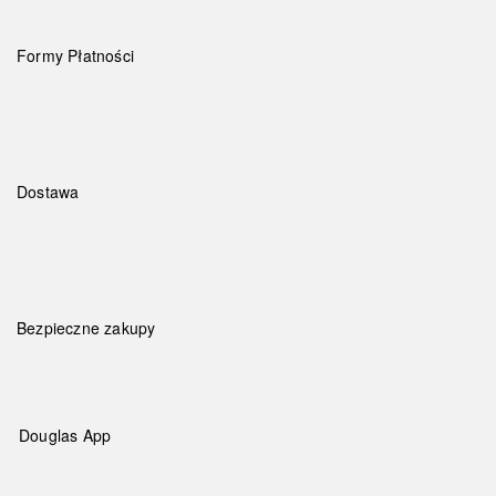
Formy Płatności
Dostawa
Bezpieczne zakupy
Douglas App