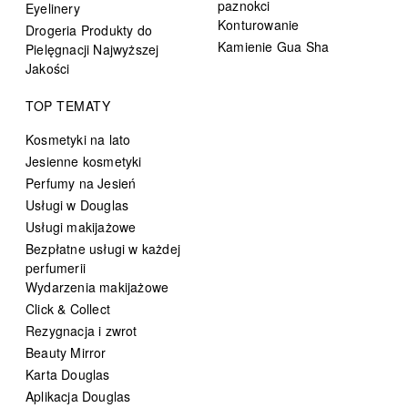
paznokci
Eyelinery
Konturowanie
Drogeria Produkty do
Kamienie Gua Sha
Pielęgnacji Najwyższej
Jakości
TOP TEMATY
Kosmetyki na lato
Jesienne kosmetyki
Perfumy na Jesień
Usługi w Douglas
Usługi makijażowe
Bezpłatne usługi w każdej
perfumerii
Wydarzenia makijażowe
Click & Collect
Rezygnacja i zwrot
Beauty Mirror
Karta Douglas
Aplikacja Douglas