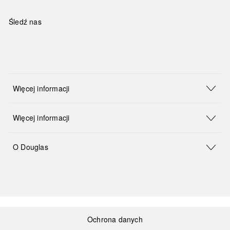
Śledź nas
Więcej informacji
Więcej informacji
O Douglas
Ochrona danych