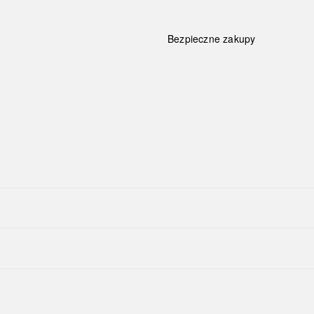
Bezpieczne zakupy