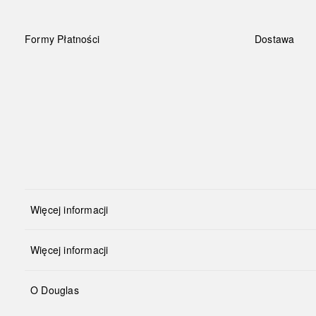
Formy Płatności
Dostawa
Więcej informacji
Więcej informacji
O Douglas