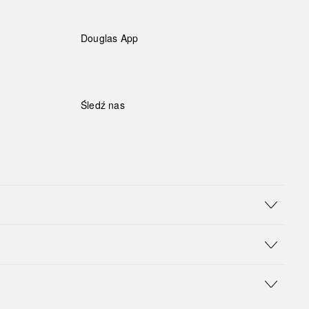
Douglas App
Śledź nas