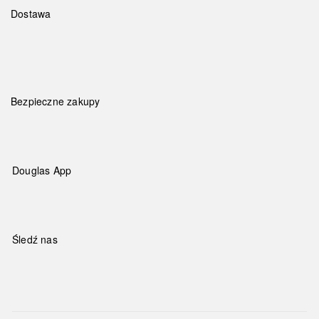
Dostawa
Bezpieczne zakupy
Douglas App
Śledź nas