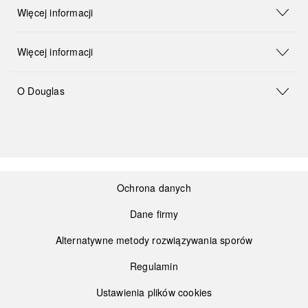
Więcej informacji
Więcej informacji
O Douglas
Ochrona danych
Dane firmy
Alternatywne metody rozwiązywania sporów
Regulamin
Ustawienia plików cookies