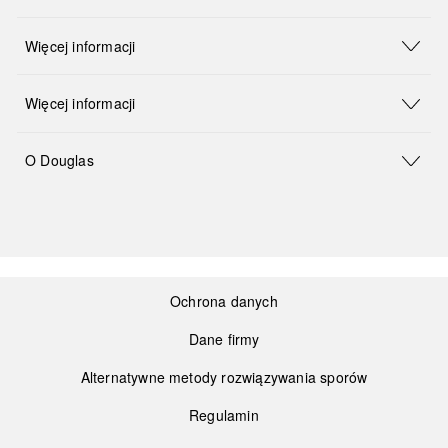
Więcej informacji
Więcej informacji
O Douglas
Ochrona danych
Dane firmy
Alternatywne metody rozwiązywania sporów
Regulamin