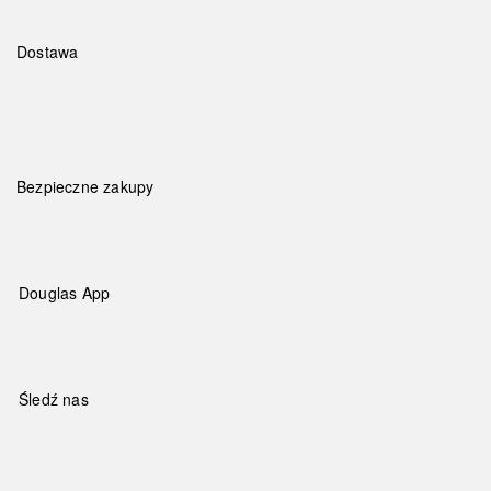
Dostawa
Bezpieczne zakupy
Douglas App
Śledź nas