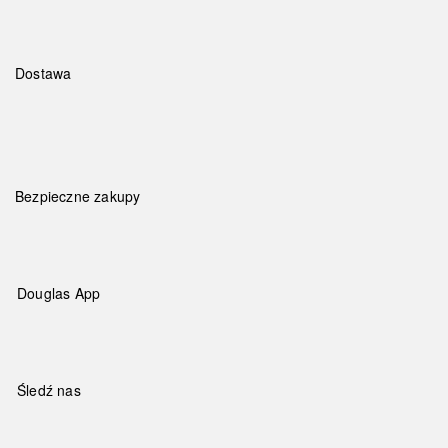
Dostawa
Bezpieczne zakupy
Douglas App
Śledź nas