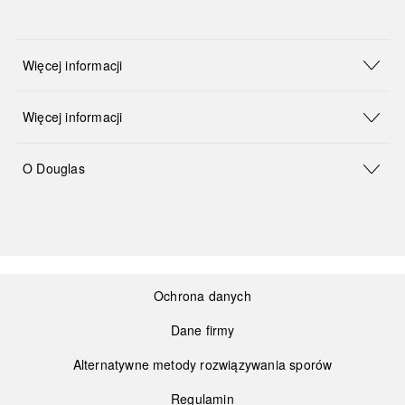
Więcej informacji
Więcej informacji
O Douglas
Ochrona danych
Dane firmy
Alternatywne metody rozwiązywania sporów
Regulamin