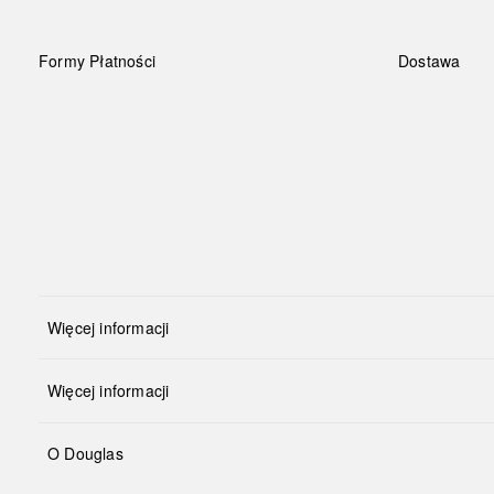
Formy Płatności
Dostawa
Więcej informacji
Więcej informacji
O Douglas