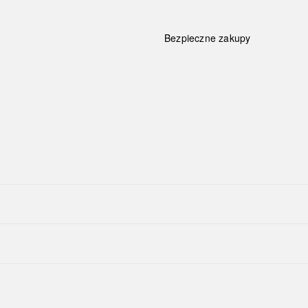
Bezpieczne zakupy