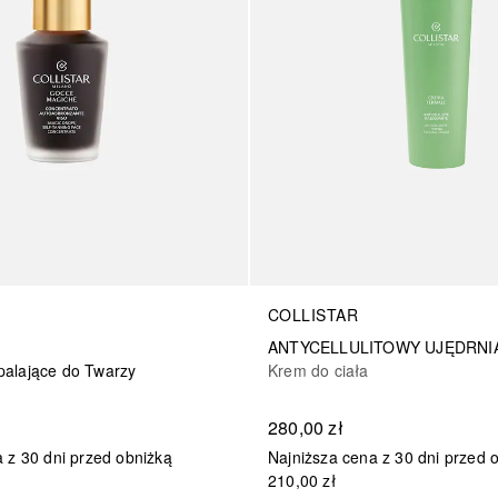
COLLISTAR
Krem do ciała
alające do Twarzy
280,00 zł
Najniższa cena z 30 dni przed 
 z 30 dni przed obniżką
210,00 zł