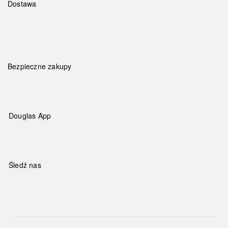
Dostawa
Bezpieczne zakupy
Douglas App
Śledź nas