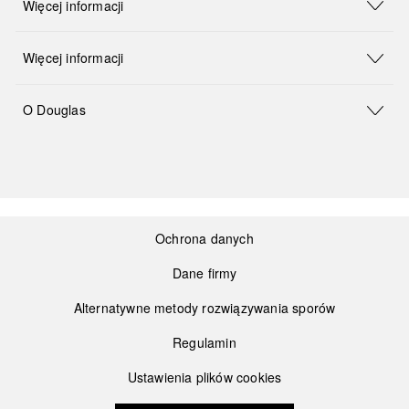
Więcej informacji
Więcej informacji
O Douglas
Ochrona danych
Dane firmy
Alternatywne metody rozwiązywania sporów
Regulamin
Ustawienia plików cookies