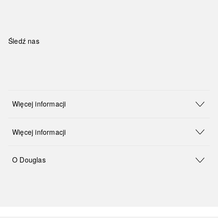
Śledź nas
Więcej informacji
Więcej informacji
O Douglas