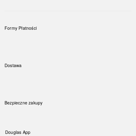
Formy Płatności
Dostawa
Bezpieczne zakupy
Douglas App