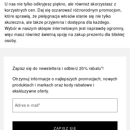
U nas nie tylko odkryjesz piękno, ale również skorzystasz z
korzystnych cen. Daj się oczarować różnorodnym promocjom,
które sprawią, że pielęgnacja włosów stanie się nie tylko
skuteczna, ale także przyjemna i dostępna dla każdego.
Wybór w naszym sklepie internetowym jest naprawdę ogromny,
więc masz również świetną opcję na zakup prezentu dla bliskiej
osoby.
Zapisz się do newslettera i odbierz 20% rabatu*!
Otrzymuj informacje o najlepszych promocjach, nowych
produktach i markach oraz kody rabatowe i
ekskluzywne oferty.
Adres e-mail
*
ZAPISZ SIĘ