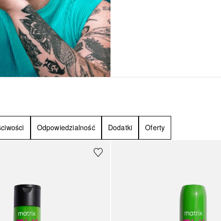
ciwości
Odpowiedzialność
Dodatki
Oferty