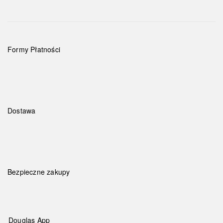
Formy Płatności
Dostawa
Bezpieczne zakupy
Douglas App