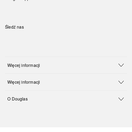
Śledź nas
Więcej informacji
Więcej informacji
O Douglas