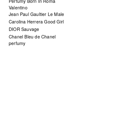
Perfumy Born In Roma
Valentino
Jean Paul Gaultier Le Male
Carolina Herrera Good Girl
DIOR Sauvage
Chanel Bleu de Chanel
perfumy