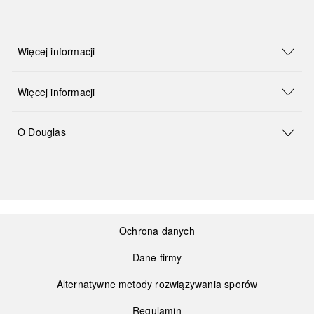
Więcej informacji
Więcej informacji
O Douglas
Ochrona danych
Dane firmy
Alternatywne metody rozwiązywania sporów
Regulamin