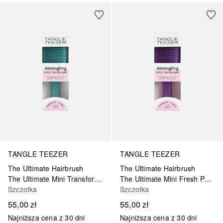
TANGLE TEEZER
TANGLE TEEZER
The Ultimate Hairbrush
The Ultimate Hairbrush
The Ultimate Mini Transfor Teal
The Ultimate Mini Fresh Purple
Szczotka
Szczotka
55,00 zł
55,00 zł
Najniższa cena z 30 dni
Najniższa cena z 30 dni